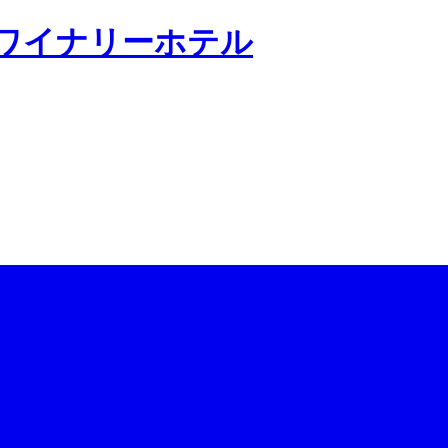
森ワイナリーホテル