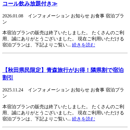
コール飲み放題付き≫
2026.01.08 インフォメーション お知らせ お食事 宿泊プラ
ン
本宿泊プランの販売は終了いたしました。 たくさんのご利
用、誠にありがとうございました。 現在ご利用いただける
宿泊プランは、下記よりご覧い...
続きを読む
【秋田県民限定】青森旅行がお得！隣県割で宿泊
割引
2025.11.24 インフォメーション お知らせ お食事 宿泊プラ
ン
本宿泊プランの販売は終了いたしました。 たくさんのご利
用、誠にありがとうございました。 現在ご利用いただける
宿泊プランは、下記よりご覧い...
続きを読む