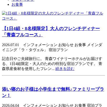
お食事
【1日4組・8名様限定】大人のフレンチディナー
「青森フルコース」
2026.07.01 インフォメーション お知らせ お食事 メインダ
イニング「ラ・タヴェル」 宿泊プラン
記念日やご夫婦旅行に。 青森ワイナリーホテルがお届けす
る、1日4組限定・大人のための特別な宿泊プランです。 青
森県産食材を使用したフレン...
続きを読む
添い寝のお子様は小学生まで無料♪ファミリープラ
ン！
2026.04.04 インフォメーション お知らせ お食事 宿泊プラ