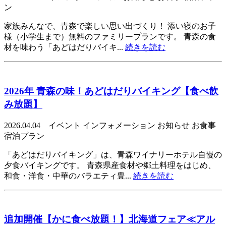
ン
家族みんなで、青森で楽しい思い出づくり！ 添い寝のお子
様（小学生まで）無料のファミリープランです。 青森の食
材を味わう「あどはだりバイキ...
続きを読む
2026年 青森の味！あどはだりバイキング【食べ飲
み放題】
2026.04.04 イベント インフォメーション お知らせ お食事
宿泊プラン
「あどはだりバイキング」は、青森ワイナリーホテル自慢の
夕食バイキングです。 青森県産食材や郷土料理をはじめ、
和食・洋食・中華のバラエティ豊...
続きを読む
追加開催【かに食べ放題！】北海道フェア≪アル